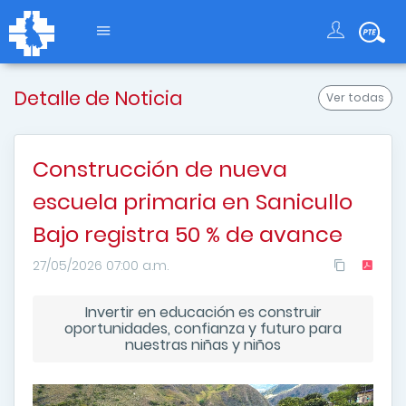
Detalle de Noticia
Ver todas
Construcción de nueva
escuela primaria en Sanicullo
Bajo registra 50 % de avance
27/05/2026 07:00 a.m.
Invertir en educación es construir
oportunidades, confianza y futuro para
nuestras niñas y niños