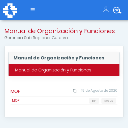
Manual de Organización y Funciones
Gerencia Sub Regional Cutervo
Manual de Organización y Funciones
Manual de Organización y Funciones
MOF
19 de Agosto de 2020
MOF
pdf
13,6 MB