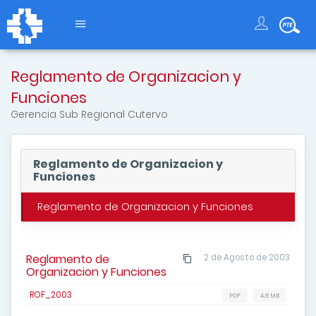
Reglamento de Organizacion y
Funciones
Gerencia Sub Regional Cutervo
Reglamento de Organizacion y
Funciones
Reglamento de Organizacion y Funciones
Reglamento de
2 de Agosto de 2003
Organizacion y Funciones
ROF_2003
PDF
4,8 MB