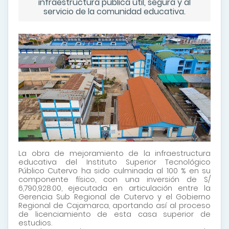
infraestructura pública útil, segura y al
servicio de la comunidad educativa.
La obra de mejoramiento de la infraestructura
educativa del Instituto Superior Tecnológico
Público Cutervo ha sido culminada al 100 % en su
componente físico, con una inversión de S/
6,790,928.00, ejecutada en articulación entre la
Gerencia Sub Regional de Cutervo y el Gobierno
Regional de Cajamarca, aportando así al proceso
de licenciamiento de esta casa superior de
estudios.