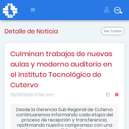
Detalle de Noticia
Ver todas
Culminan trabajos de nuevas
aulas y moderno auditorio en
el Instituto Tecnológico de
Cutervo
25/05/2026 07:00 a.m.
Desde la Gerencia Sub Regional de Cutervo
continuaremos informando cada etapa del
proceso de recepción y transferencia,
reafirmando nuestro compromiso con una