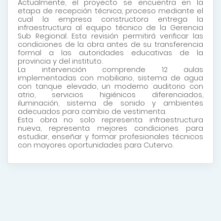
Actualmente, el proyecto se encuentra en la
etapa de recepción técnica, proceso mediante el
cual la empresa constructora entrega la
infraestructura al equipo técnico de la Gerencia
Sub Regional. Esta revisión permitirá verificar las
condiciones de la obra antes de su transferencia
formal a las autoridades educativas de la
provincia y del instituto.
La intervención comprende 12 aulas
implementadas con mobiliario, sistema de agua
con tanque elevado, un moderno auditorio con
atrio, servicios higiénicos diferenciados,
iluminación, sistema de sonido y ambientes
adecuados para cambio de vestimenta.
Esta obra no solo representa infraestructura
nueva, representa mejores condiciones para
estudiar, enseñar y formar profesionales técnicos
con mayores oportunidades para Cutervo.