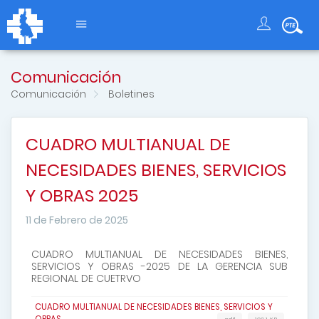
Comunicación
Comunicación
Boletines
CUADRO MULTIANUAL DE
NECESIDADES BIENES, SERVICIOS
Y OBRAS 2025
11 de Febrero de 2025
CUADRO MULTIANUAL DE NECESIDADES BIENES,
SERVICIOS Y OBRAS -2025 DE LA GERENCIA SUB
REGIONAL DE CUETRVO
CUADRO MULTIANUAL DE NECESIDADES BIENES, SERVICIOS Y