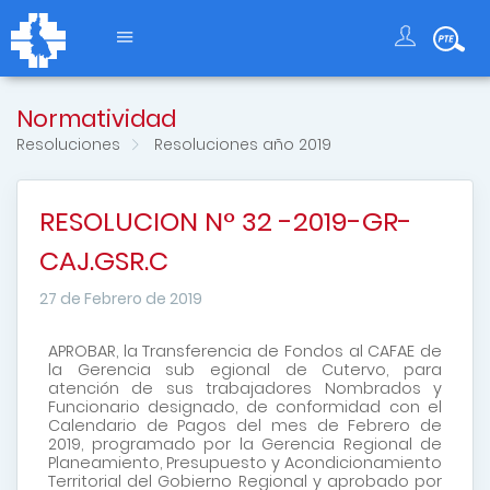
Normatividad
Resoluciones
Resoluciones año 2019
RESOLUCION N° 32 -2019-GR-
CAJ.GSR.C
27 de Febrero de 2019
APROBAR, la Transferencia de Fondos al CAFAE de
la Gerencia sub egional de Cutervo, para
atención de sus trabajadores Nombrados y
Funcionario designado, de conformidad con el
Calendario de Pagos del mes de Febrero de
2019, programado por la Gerencia Regional de
Planeamiento, Presupuesto y Acondicionamiento
Territorial del Gobierno Regional y aprobado por