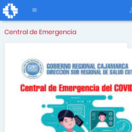
Central de Emergencia